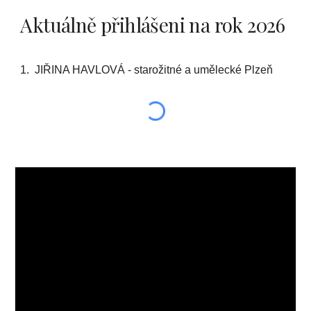
Aktuálně přihlášeni na rok 2026
1. JIŘINA HAVLOVÁ - starožitné a umělecké Plzeň