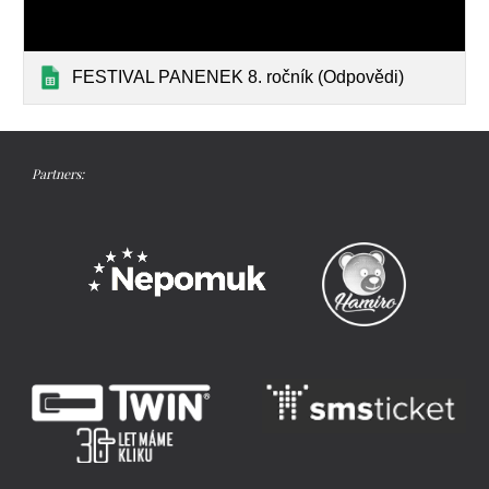
FESTIVAL PANENEK 8. ročník (Odpovědi)
Partners: