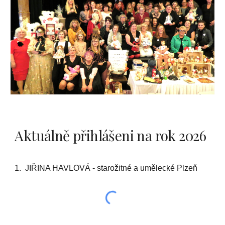
Aktuálně přihlášeni na rok 2026
1. JIŘINA HAVLOVÁ - starožitné a umělecké Plzeň