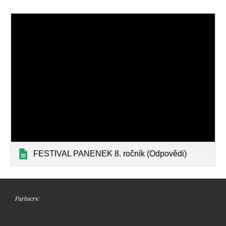
FESTIVAL PANENEK 8. ročník (Odpovědi)
Partners: